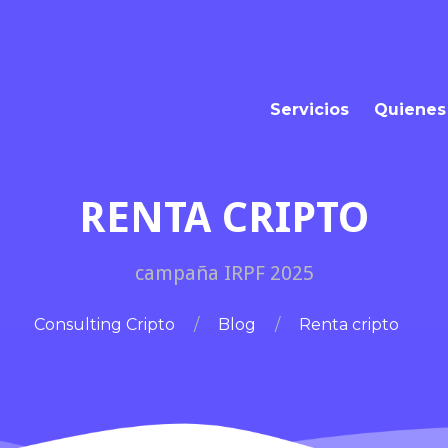
Servicios
Quienes
RENTA CRIPTO
campaña IRPF 2025
Consulting Cripto
Blog
Renta cripto