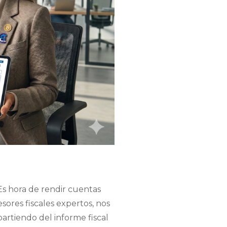
Es hora de rendir cuentas
sores fiscales expertos, nos
artiendo del informe fiscal