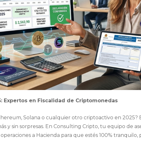
: Expertos en Fiscalidad de Criptomonedas
thereum, Solana o cualquier otro criptoactivo en 2025? 
s y sin sorpresas. En Consulting Cripto, tu equipo de ase
operaciones a Hacienda para que estés 100% tranquilo, p