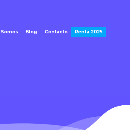
 Somos
Blog
Contacto
Renta 2025