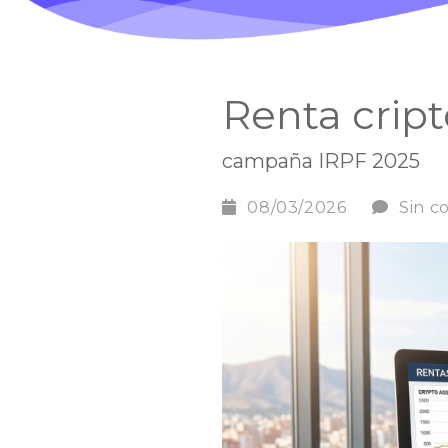
Renta cript
campaña IRPF 2025
08/03/2026
Sin c